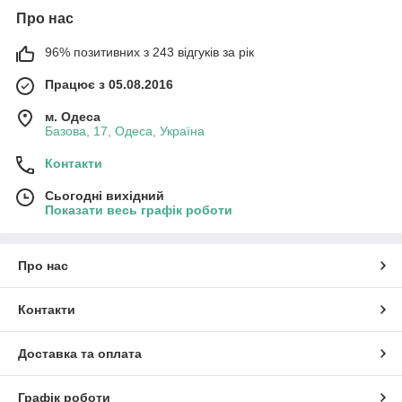
Про нас
96% позитивних з 243 відгуків за рік
Працює з 05.08.2016
м. Одеса
Базова, 17, Одеса, Україна
Контакти
Сьогодні вихідний
Показати весь графік роботи
Про нас
Контакти
Доставка та оплата
Графік роботи