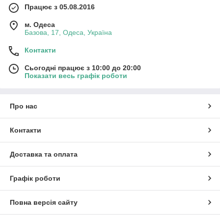
Працює з 05.08.2016
м. Одеса
Базова, 17, Одеса, Україна
Контакти
Сьогодні працює з 10:00 до 20:00
Показати весь графік роботи
Про нас
Контакти
Доставка та оплата
Графік роботи
Повна версія сайту