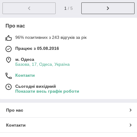
1
/ 5
Про нас
96% позитивних з 243 відгуків за рік
Працює з 05.08.2016
м. Одеса
Базова, 17, Одеса, Україна
Контакти
Сьогодні вихідний
Показати весь графік роботи
Про нас
Контакти