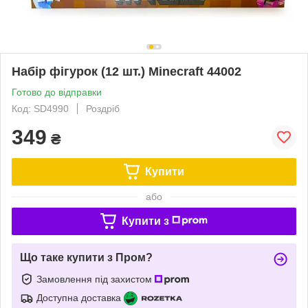
Набір фігурок (12 шт.) Minecraft 44002
Готово до відправки
Код: SD4990
Роздріб
349
₴
Купити
або
Купити з
Що таке купити з Пром?
Замовлення під захистом
Доступна доставка