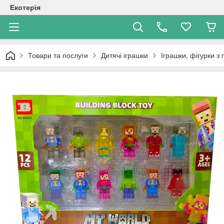
Екотерія
Товари та послуги
Дитячі іграшки
Іграшки, фігурки з