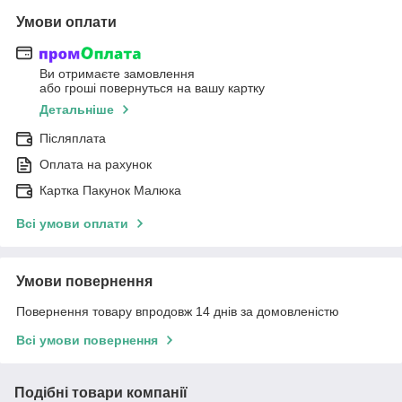
Умови оплати
Ви отримаєте замовлення
або гроші повернуться на вашу картку
Детальніше
Післяплата
Оплата на рахунок
Картка Пакунок Малюка
Всі умови оплати
Умови повернення
Повернення товару впродовж 14 днів за домовленістю
Всі умови повернення
Подібні товари компанії