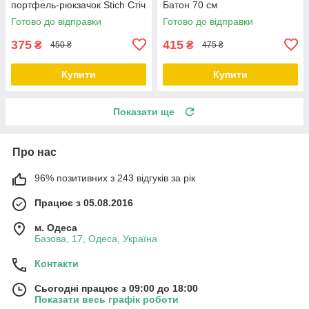
портфель-рюкзачок Stich Стіч
Батон 70 см
Готово до відправки
Готово до відправки
375
415
₴
₴
450 ₴
475 ₴
Купити
Купити
Показати ще
Про нас
96% позитивних з 243 відгуків за рік
Працює з 05.08.2016
м. Одеса
Базова, 17, Одеса, Україна
Контакти
Сьогодні працює з 09:00 до 18:00
Показати весь графік роботи