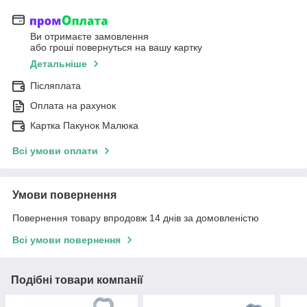
Ви отримаєте замовлення
або гроші повернуться на вашу картку
Детальніше
Післяплата
Оплата на рахунок
Картка Пакунок Малюка
Всі умови оплати
Умови повернення
Повернення товару впродовж 14 днів за домовленістю
Всі умови повернення
Подібні товари компанії