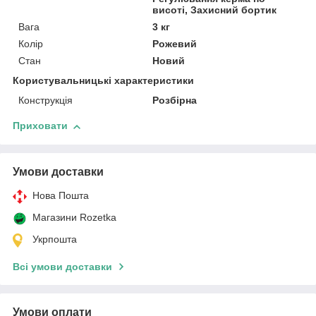
висоті, Захисний бортик
Вага
3 кг
Колір
Рожевий
Стан
Новий
Користувальницькі характеристики
Конструкція
Розбірна
Приховати
Умови доставки
Нова Пошта
Магазини Rozetka
Укрпошта
Всі умови доставки
Умови оплати