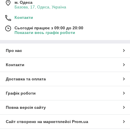
м. Одеса
Базова, 17, Одеса, Україна
Контакти
Сьогодні працює з 09:00 до 20:00
Показати весь графік роботи
Про нас
Контакти
Доставка та оплата
Графік роботи
Повна версія сайту
Сайт створено на маркетплейсі
Prom.ua