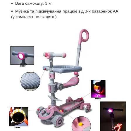
Вага самокату: 3 кг
Музика та підсвічування працює від 3-х батарейок АА
(у комплект не входять)