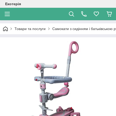
Екотерія
Товари та послуги
Самокати з сидінням і батьківською 