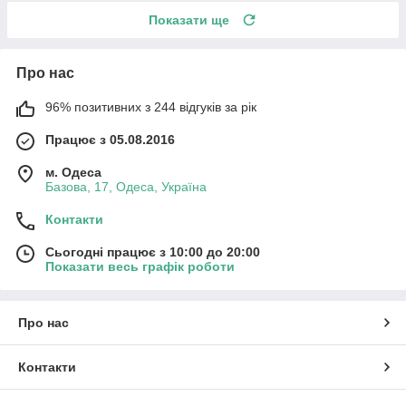
Показати ще
Про нас
96% позитивних з 244 відгуків за рік
Працює з 05.08.2016
м. Одеса
Базова, 17, Одеса, Україна
Контакти
Сьогодні працює з 10:00 до 20:00
Показати весь графік роботи
Про нас
Контакти