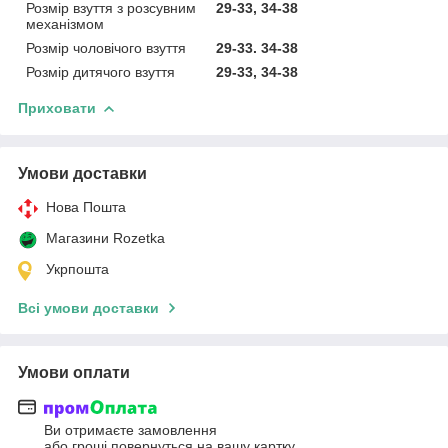
Розмір взуття з розсувним
29-33, 34-38
механізмом
Розмір чоловічого взуття
29-33. 34-38
Розмір дитячого взуття
29-33, 34-38
Приховати
Умови доставки
Нова Пошта
Магазини Rozetka
Укрпошта
Всі умови доставки
Умови оплати
Ви отримаєте замовлення
або гроші повернуться на вашу картку