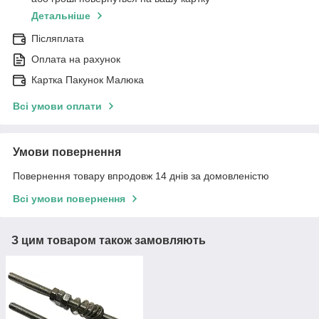
Детальніше
Післяплата
Оплата на рахунок
Картка Пакунок Малюка
Всі умови оплати
Умови повернення
Повернення товару впродовж 14 днів за домовленістю
Всі умови повернення
З цим товаром також замовляють