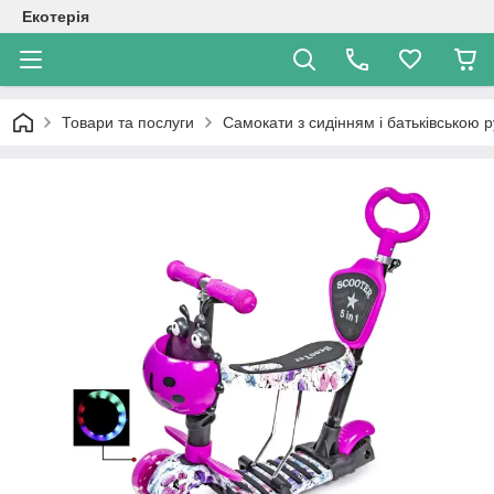
Екотерія
Товари та послуги
Самокати з сидінням і батьківською 