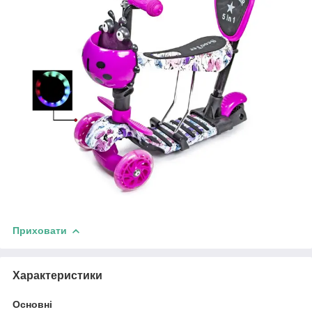
Приховати
Характеристики
Основні