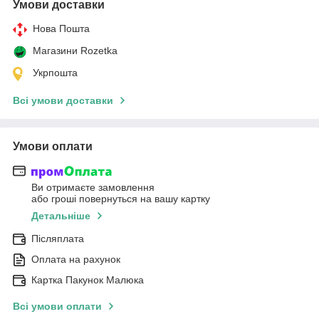
Умови доставки
Нова Пошта
Магазини Rozetka
Укрпошта
Всі умови доставки
Умови оплати
Ви отримаєте замовлення
або гроші повернуться на вашу картку
Детальніше
Післяплата
Оплата на рахунок
Картка Пакунок Малюка
Всі умови оплати