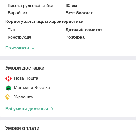
Висота рульової стійки
85 см
Виробник
Best Scooter
Користувальницькі характеристики
Тип
Дитячий самокат
Конструкція
Розбірна
Приховати
Умови доставки
Нова Пошта
Магазини Rozetka
Укрпошта
Всі умови доставки
Умови оплати