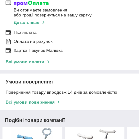
Ви отримаєте замовлення
або гроші повернуться на вашу картку
Детальніше
Післяплата
Оплата на рахунок
Картка Пакунок Малюка
Всі умови оплати
Умови повернення
Повернення товару впродовж 14 днів за домовленістю
Всі умови повернення
Подібні товари компанії