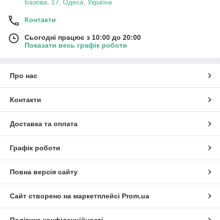
Базова, 17, Одеса, Україна
Контакти
Сьогодні працює з 10:00 до 20:00
Показати весь графік роботи
Про нас
Контакти
Доставка та оплата
Графік роботи
Повна версія сайту
Сайт створено на маркетплейсі
Prom.ua
Політика конфіденційності