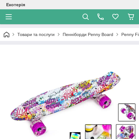
Екотерія
Товари та послуги
Пенніборди Penny Board
Penny Fi