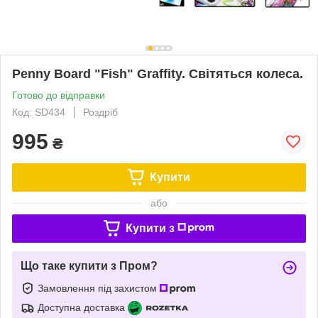
Penny Board "Fish" Graffity. Світяться колеса.
Готово до відправки
Код: SD434
Роздріб
995
₴
Купити
або
Купити з
Що таке купити з Пром?
Замовлення під захистом
Доступна доставка