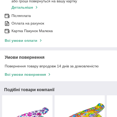
або гроші повернуться на вашу картку
Детальніше
Післяплата
Оплата на рахунок
Картка Пакунок Малюка
Всі умови оплати
Умови повернення
Повернення товару впродовж 14 днів за домовленістю
Всі умови повернення
Подібні товари компанії