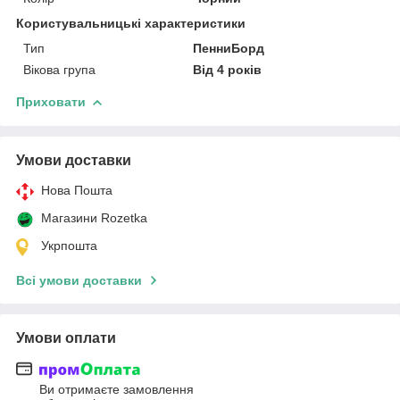
Користувальницькі характеристики
Тип
ПенниБорд
Вікова група
Від 4 років
Приховати
Умови доставки
Нова Пошта
Магазини Rozetka
Укрпошта
Всі умови доставки
Умови оплати
Ви отримаєте замовлення