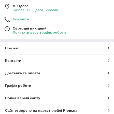
м. Одеса
Базова, 17, Одеса, Україна
Контакти
Сьогодні вихідний
Показати весь графік роботи
Про нас
Контакти
Доставка та оплата
Графік роботи
Повна версія сайту
Сайт створено на маркетплейсі
Prom.ua