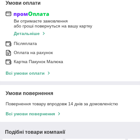
Умови оплати
Ви отримаєте замовлення
або гроші повернуться на вашу картку
Детальніше
Післяплата
Оплата на рахунок
Картка Пакунок Малюка
Всі умови оплати
Умови повернення
Повернення товару впродовж 14 днів за домовленістю
Всі умови повернення
Подібні товари компанії