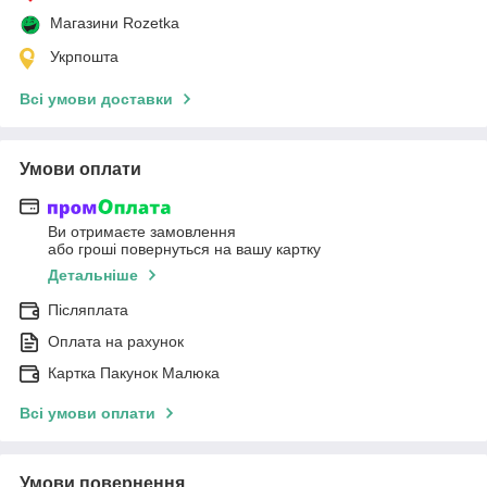
Магазини Rozetka
Укрпошта
Всі умови доставки
Умови оплати
Ви отримаєте замовлення
або гроші повернуться на вашу картку
Детальніше
Післяплата
Оплата на рахунок
Картка Пакунок Малюка
Всі умови оплати
Умови повернення