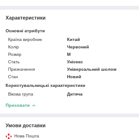
Характеристики
Основні атрибути
Країна виробник
Китай
Колір
Червоний
Розмір
M
Стать
Унісекс
Призначення
Універсальний шолом
Стан
Новий
Користувальницькі характеристики
Вікова група
Дитяча
Приховати
Умови доставки
Нова Пошта