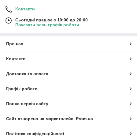
Контакти
Сьогодні працює з 10:00 до 20:00
Показати весь графік роботи
Про нас
Контакти
Доставка та оплата
Графік роботи
Повна версія сайту
Сайт створено на маркетплейсі
Prom.ua
Політика конфіденційності