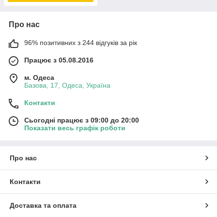
Про нас
96% позитивних з 244 відгуків за рік
Працює з 05.08.2016
м. Одеса
Базова, 17, Одеса, Україна
Контакти
Сьогодні працює з 09:00 до 20:00
Показати весь графік роботи
Про нас
Контакти
Доставка та оплата