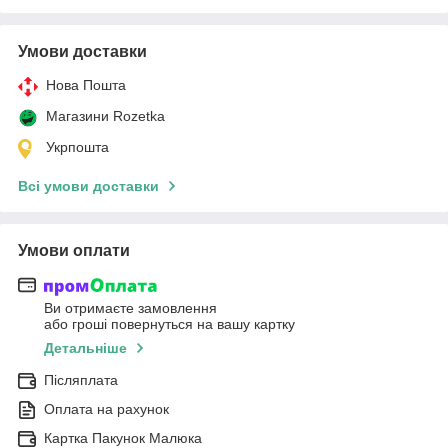
Умови доставки
Нова Пошта
Магазини Rozetka
Укрпошта
Всі умови доставки
Умови оплати
Ви отримаєте замовлення
або гроші повернуться на вашу картку
Детальніше
Післяплата
Оплата на рахунок
Картка Пакунок Малюка