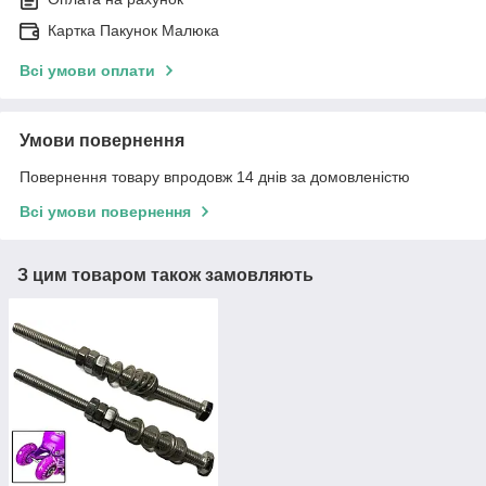
Картка Пакунок Малюка
Всі умови оплати
Умови повернення
Повернення товару впродовж 14 днів за домовленістю
Всі умови повернення
З цим товаром також замовляють