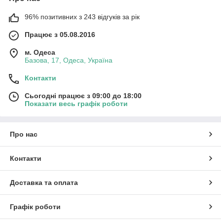
96% позитивних з 243 відгуків за рік
Працює з 05.08.2016
м. Одеса
Базова, 17, Одеса, Україна
Контакти
Сьогодні працює з 09:00 до 18:00
Показати весь графік роботи
Про нас
Контакти
Доставка та оплата
Графік роботи