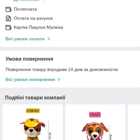
Післяплата
Оплата на рахунок
Картка Пакунок Малюка
Всі умови оплати
Умови повернення
Повернення товару впродовж 14 днів за домовленістю
Всі умови повернення
Подібні товари компанії