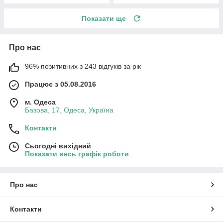
Показати ще
Про нас
96% позитивних з 243 відгуків за рік
Працює з 05.08.2016
м. Одеса
Базова, 17, Одеса, Україна
Контакти
Сьогодні вихідний
Показати весь графік роботи
Про нас
Контакти