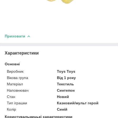
Приховати
Характеристики
Основні
Виробник
Toys Toys
Вікова група
Від 1 року
Матеріал
Текстиль
Наповнювач
Синтепон
Стан
Новий
Тип іграшки
Казковий/мульт герой
Колір
Синій
Користувальницькі характеристики