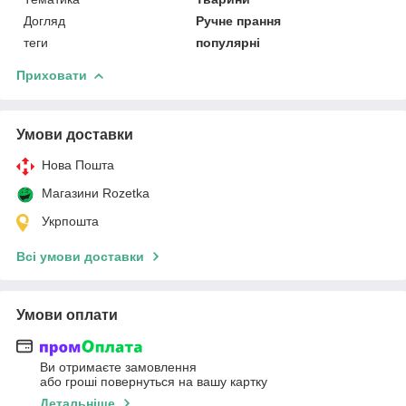
Догляд
Ручне прання
теги
популярні
Приховати
Умови доставки
Нова Пошта
Магазини Rozetka
Укрпошта
Всі умови доставки
Умови оплати
Ви отримаєте замовлення
або гроші повернуться на вашу картку
Детальніше