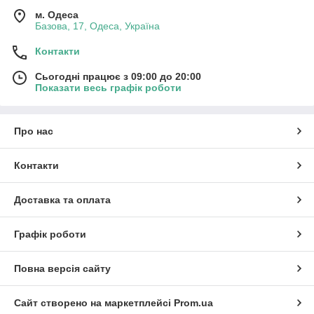
м. Одеса
Базова, 17, Одеса, Україна
Контакти
Сьогодні працює з 09:00 до 20:00
Показати весь графік роботи
Про нас
Контакти
Доставка та оплата
Графік роботи
Повна версія сайту
Сайт створено на маркетплейсі
Prom.ua