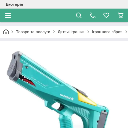
Екотерія
Товари та послуги
Дитячі іграшки
Іграшкова зброя