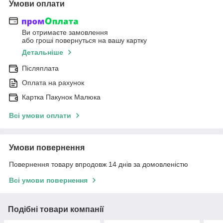
Умови оплати
Ви отримаєте замовлення
або гроші повернуться на вашу картку
Детальніше
Післяплата
Оплата на рахунок
Картка Пакунок Малюка
Всі умови оплати
Умови повернення
Повернення товару впродовж 14 днів за домовленістю
Всі умови повернення
Подібні товари компанії