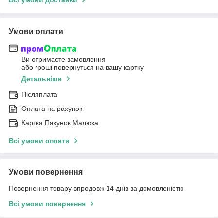
Умови оплати
Ви отримаєте замовлення
або гроші повернуться на вашу картку
Детальніше
Післяплата
Оплата на рахунок
Картка Пакунок Малюка
Всі умови оплати
Умови повернення
Повернення товару впродовж 14 днів за домовленістю
Всі умови повернення