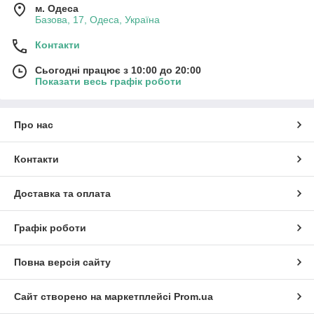
м. Одеса
Базова, 17, Одеса, Україна
Контакти
Сьогодні працює з 10:00 до 20:00
Показати весь графік роботи
Про нас
Контакти
Доставка та оплата
Графік роботи
Повна версія сайту
Сайт створено на маркетплейсі
Prom.ua