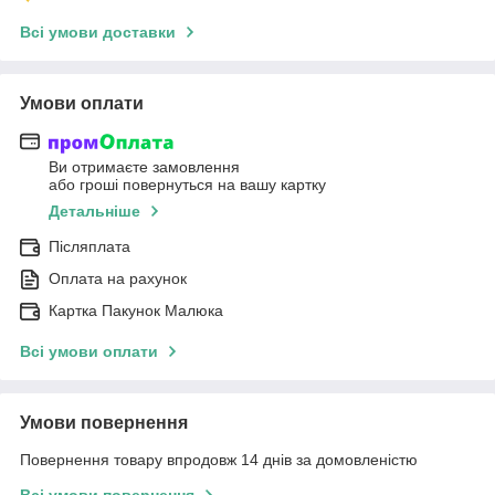
Всі умови доставки
Умови оплати
Ви отримаєте замовлення
або гроші повернуться на вашу картку
Детальніше
Післяплата
Оплата на рахунок
Картка Пакунок Малюка
Всі умови оплати
Умови повернення
Повернення товару впродовж 14 днів за домовленістю