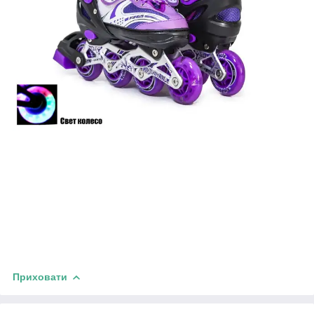
Приховати