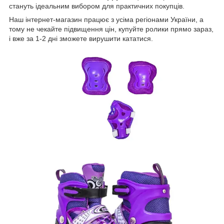
стануть ідеальним вибором для практичних покупців.
Наш інтернет-магазин працює з усіма регіонами України, а
тому не чекайте підвищення цін, купуйте ролики прямо зараз,
і вже за 1-2 дні зможете вирушити кататися.