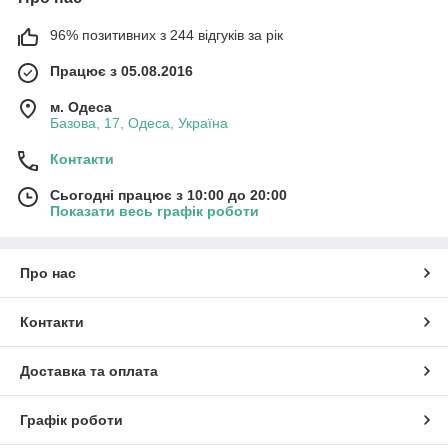
96% позитивних з 244 відгуків за рік
Працює з 05.08.2016
м. Одеса
Базова, 17, Одеса, Україна
Контакти
Сьогодні працює з 10:00 до 20:00
Показати весь графік роботи
Про нас
Контакти
Доставка та оплата
Графік роботи