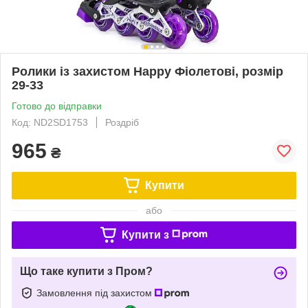
Ролики із захистом Happy Фіолетові, розмір
29-33
Готово до відправки
Код: ND2SD1753
Роздріб
965
₴
Купити
або
Купити з
Що таке купити з Пром?
Замовлення під захистом