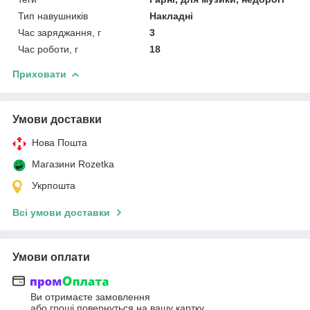
Тип навушників
Накладні
Час заряджання, г
3
Час роботи, г
18
Приховати
Умови доставки
Нова Пошта
Магазини Rozetka
Укрпошта
Всі умови доставки
Умови оплати
Ви отримаєте замовлення
або гроші повернуться на вашу картку