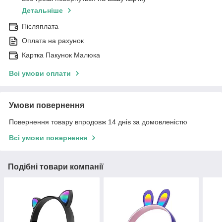
Детальніше
Післяплата
Оплата на рахунок
Картка Пакунок Малюка
Всі умови оплати
Умови повернення
Повернення товару впродовж 14 днів за домовленістю
Всі умови повернення
Подібні товари компанії