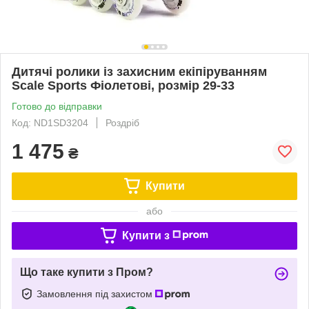
Дитячі ролики із захисним екіпіруванням
Scale Sports Фіолетові, розмір 29-33
Готово до відправки
Код: ND1SD3204
Роздріб
1 475
₴
Купити
або
Купити з
Що таке купити з Пром?
Замовлення під захистом