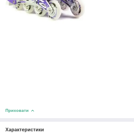
Приховати
Характеристики