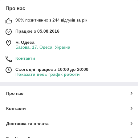
Про нас
96% позитивних з 244 відгуків за рік
Працює з 05.08.2016
м. Одеса
Базова, 17, Одеса, Україна
Контакти
Сьогодні працює з 10:00 до 20:00
Показати весь графік роботи
Про нас
Контакти
Доставка та оплата