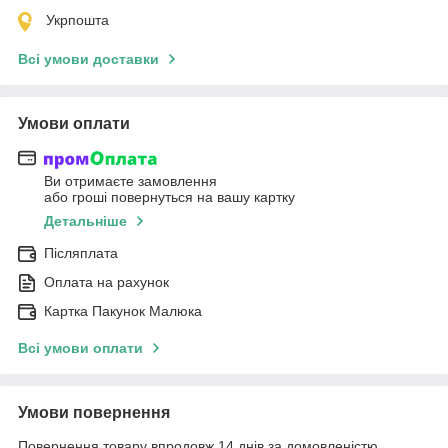
Укрпошта
Всі умови доставки
Умови оплати
Ви отримаєте замовлення
або гроші повернуться на вашу картку
Детальніше
Післяплата
Оплата на рахунок
Картка Пакунок Малюка
Всі умови оплати
Умови повернення
Повернення товару впродовж 14 днів за домовленістю