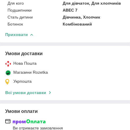
Для кого
Для дівчаток, Для хлопчиків
Подшипники
ABEC 7
Стать дитини
Дівчинка, Хлопчик
Ботинок
Комбінований
Приховати
Умови доставки
Нова Пошта
Магазини Rozetka
Укрпошта
Всі умови доставки
Умови оплати
Ви отримаєте замовлення