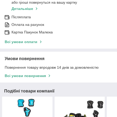
або гроші повернуться на вашу картку
Детальніше
Післяплата
Оплата на рахунок
Картка Пакунок Малюка
Всі умови оплати
Умови повернення
Повернення товару впродовж 14 днів за домовленістю
Всі умови повернення
Подібні товари компанії