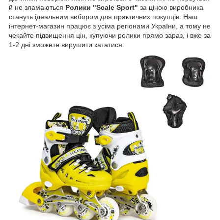
й не зламаються
Ролики "Scale Sport"
за ціною виробника
стануть ідеальним вибором для практичних покупців. Наш
інтернет-магазин працює з усіма регіонами України, а тому не
чекайте підвищення цін, купуючи ролики прямо зараз, і вже за
1-2 дні зможете вирушити кататися.