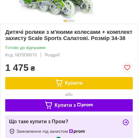
Дитячі ролики з м'якими колесами + комплект
захисту Scale Sports Салатові. Розмір 34-38
Готово до відправки
Код: NDSD8670
Роздріб
1 475
₴
Купити
або
Купити з
Що таке купити з Пром?
Замовлення під захистом