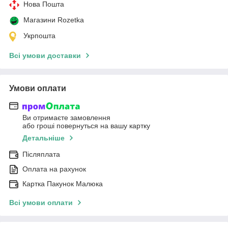
Нова Пошта
Магазини Rozetka
Укрпошта
Всі умови доставки
Умови оплати
Ви отримаєте замовлення
або гроші повернуться на вашу картку
Детальніше
Післяплата
Оплата на рахунок
Картка Пакунок Малюка
Всі умови оплати