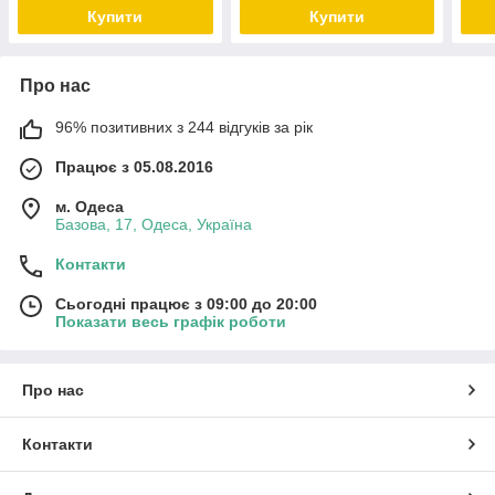
Купити
Купити
Про нас
96% позитивних з 244 відгуків за рік
Працює з 05.08.2016
м. Одеса
Базова, 17, Одеса, Україна
Контакти
Сьогодні працює з 09:00 до 20:00
Показати весь графік роботи
Про нас
Контакти