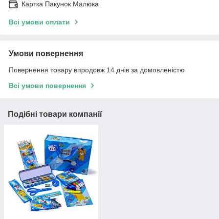
Картка Пакунок Малюка
Всі умови оплати
Умови повернення
Повернення товару впродовж 14 днів за домовленістю
Всі умови повернення
Подібні товари компанії