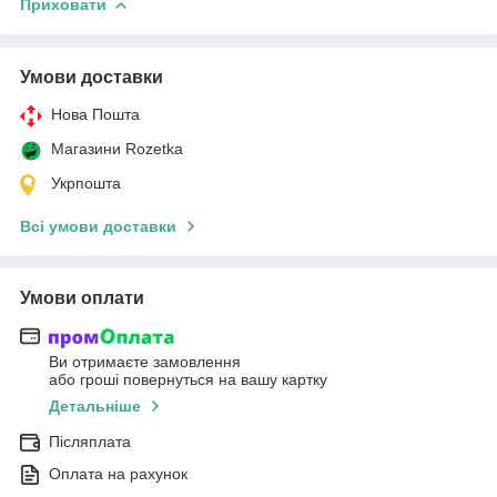
Приховати
Умови доставки
Нова Пошта
Магазини Rozetka
Укрпошта
Всі умови доставки
Умови оплати
Ви отримаєте замовлення
або гроші повернуться на вашу картку
Детальніше
Післяплата
Оплата на рахунок