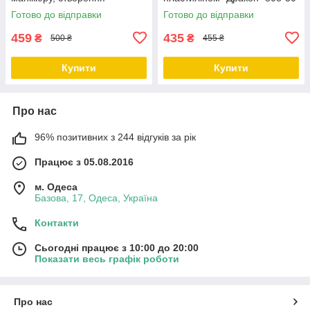
браслетів, прикрас для
Готово до відправки
Готово до відправки
волосся
459
435
₴
₴
500 ₴
455 ₴
Купити
Купити
Про нас
96% позитивних з 244 відгуків за рік
Працює з 05.08.2016
м. Одеса
Базова, 17, Одеса, Україна
Контакти
Сьогодні працює з 10:00 до 20:00
Показати весь графік роботи
Про нас