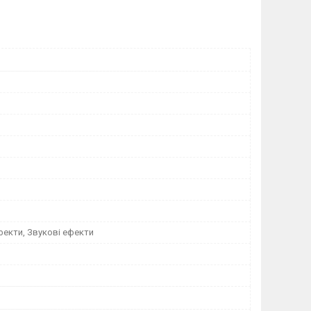
фекти, Звукові ефекти