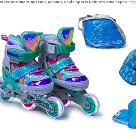
яйте комплект дитячих роликів Scale Sports Rainbow вже зараз
і по