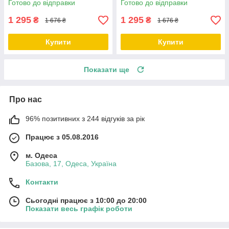
Готово до відправки
Готово до відправки
1 295
1 295
₴
₴
1 676 ₴
1 676 ₴
Купити
Купити
Показати ще
Про нас
96% позитивних з 244 відгуків за рік
Працює з 05.08.2016
м. Одеса
Базова, 17, Одеса, Україна
Контакти
Сьогодні працює з 10:00 до 20:00
Показати весь графік роботи