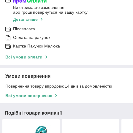
Ви отримаєте замовлення
або гроші повернуться на вашу картку
Детальніше
Післяплата
Оплата на рахунок
Картка Пакунок Малюка
Всі умови оплати
Умови повернення
Повернення товару впродовж 14 днів за домовленістю
Всі умови повернення
Подібні товари компанії