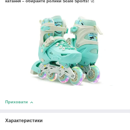
катання – обирайте ролики Scale Sports!
🚀
Приховати
Характеристики