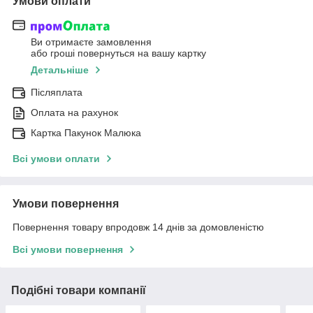
Умови оплати
Ви отримаєте замовлення
або гроші повернуться на вашу картку
Детальніше
Післяплата
Оплата на рахунок
Картка Пакунок Малюка
Всі умови оплати
Умови повернення
Повернення товару впродовж 14 днів за домовленістю
Всі умови повернення
Подібні товари компанії