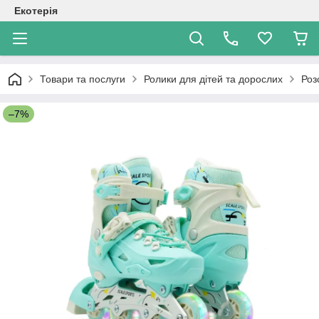
Екотерія
Товари та послуги
Ролики для дітей та дорослих
Роз
–7%