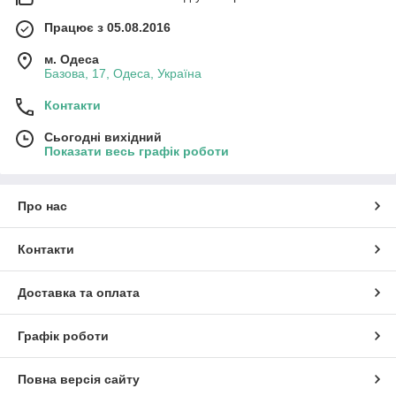
Працює з 05.08.2016
м. Одеса
Базова, 17, Одеса, Україна
Контакти
Сьогодні вихідний
Показати весь графік роботи
Про нас
Контакти
Доставка та оплата
Графік роботи
Повна версія сайту