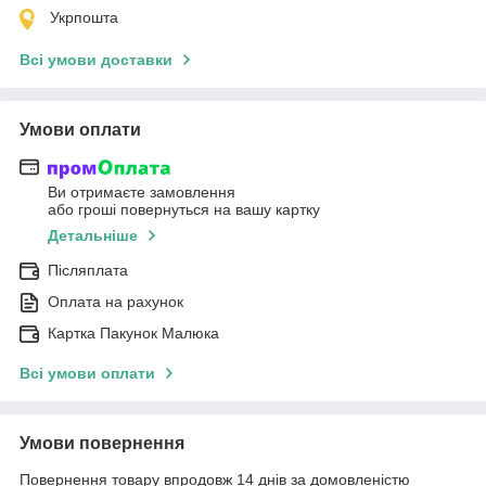
Укрпошта
Всі умови доставки
Умови оплати
Ви отримаєте замовлення
або гроші повернуться на вашу картку
Детальніше
Післяплата
Оплата на рахунок
Картка Пакунок Малюка
Всі умови оплати
Умови повернення
Повернення товару впродовж 14 днів за домовленістю