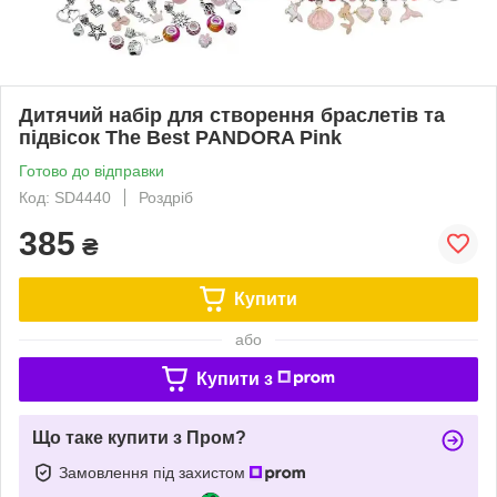
Дитячий набір для створення браслетів та
підвісок The Best PANDORA Pink
Готово до відправки
Код: SD4440
Роздріб
385
₴
Купити
або
Купити з
Що таке купити з Пром?
Замовлення під захистом