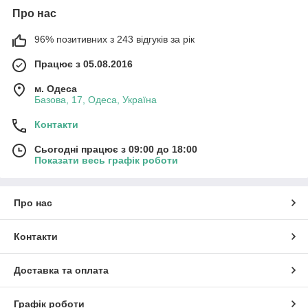
Про нас
96% позитивних з 243 відгуків за рік
Працює з 05.08.2016
м. Одеса
Базова, 17, Одеса, Україна
Контакти
Сьогодні працює з 09:00 до 18:00
Показати весь графік роботи
Про нас
Контакти
Доставка та оплата
Графік роботи