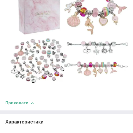
Приховати
Характеристики