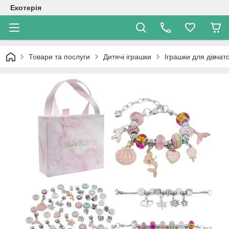
Екотерія
Товари та послуги
Дитячі іграшки
Іграшки для дівчат