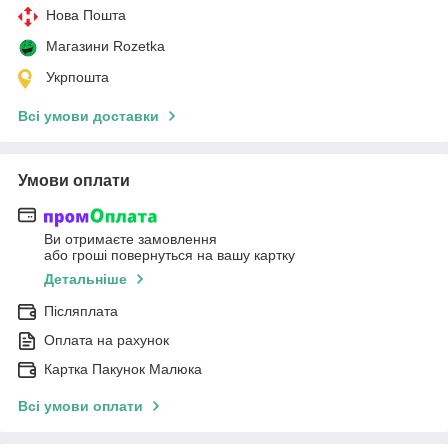
Нова Пошта
Магазини Rozetka
Укрпошта
Всі умови доставки
Умови оплати
Ви отримаєте замовлення
або гроші повернуться на вашу картку
Детальніше
Післяплата
Оплата на рахунок
Картка Пакунок Малюка
Всі умови оплати