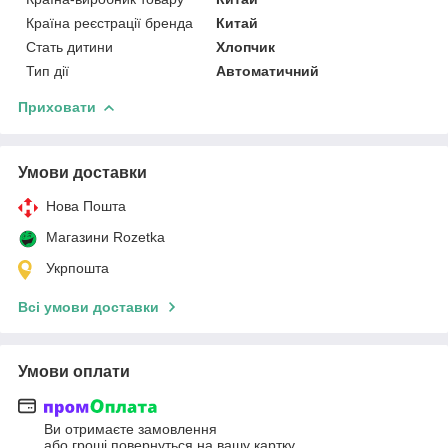
Країна реєстрації бренда
Китай
Стать дитини
Хлопчик
Тип дії
Автоматичний
Приховати
Умови доставки
Нова Пошта
Магазини Rozetka
Укрпошта
Всі умови доставки
Умови оплати
Ви отримаєте замовлення
або гроші повернуться на вашу картку