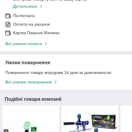
Детальніше
Післяплата
Оплата на рахунок
Картка Пакунок Малюка
Всі умови оплати
Умови повернення
Повернення товару впродовж 14 днів за домовленістю
Всі умови повернення
Подібні товари компанії