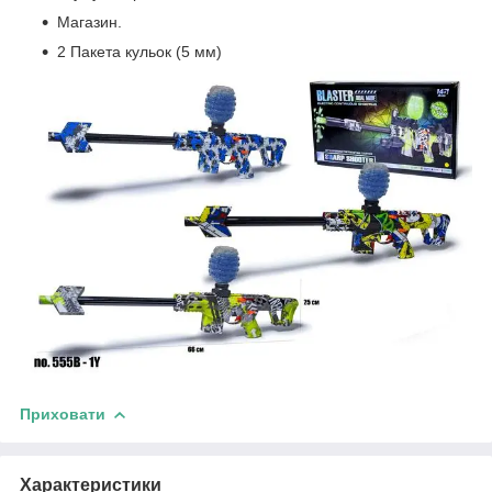
Магазин.
2 Пакета кульок (5 мм)
Приховати
Характеристики