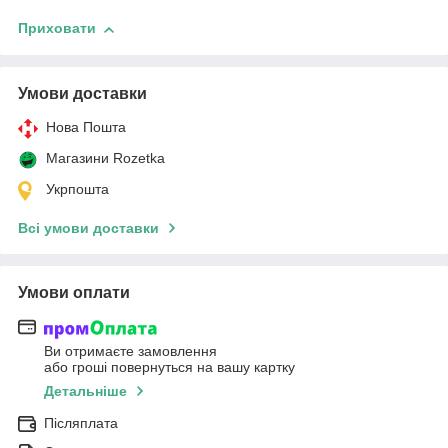
Приховати
Умови доставки
Нова Пошта
Магазини Rozetka
Укрпошта
Всі умови доставки
Умови оплати
Ви отримаєте замовлення
або гроші повернуться на вашу картку
Детальніше
Післяплата