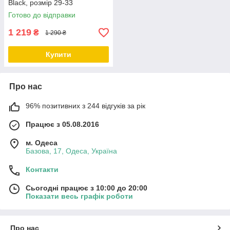
Black, розмір 29-33
Готово до відправки
1 219
₴
1 290 ₴
Купити
Про нас
96% позитивних з 244 відгуків за рік
Працює з 05.08.2016
м. Одеса
Базова, 17, Одеса, Україна
Контакти
Сьогодні працює з 10:00 до 20:00
Показати весь графік роботи
Про нас