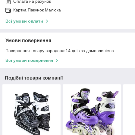
Оплата на рахунок
Картка Пакунок Малюка
Всі умови оплати
Умови повернення
Повернення товару впродовж 14 днів за домовленістю
Всі умови повернення
Подібні товари компанії