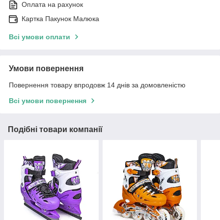
Оплата на рахунок
Картка Пакунок Малюка
Всі умови оплати
Умови повернення
Повернення товару впродовж 14 днів за домовленістю
Всі умови повернення
Подібні товари компанії