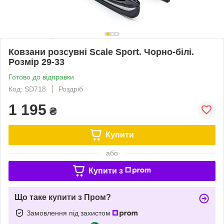
Ковзани розсувні Scale Sport. Чорно-білі.
Розмір 29-33
Готово до відправки
Код: SD718
Роздріб
1 195
₴
Купити
або
Купити з
Що таке купити з Пром?
Замовлення під захистом