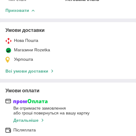
Приховати
Умови доставки
Нова Пошта
Магазини Rozetka
Укрпошта
Всі умови доставки
Умови оплати
Ви отримаєте замовлення
або гроші повернуться на вашу картку
Детальніше
Післяплата