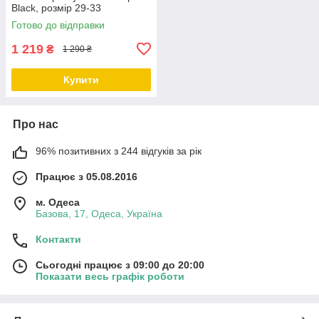
Black, розмір 29-33
Готово до відправки
1 219
₴
1 290 ₴
Купити
Про нас
96% позитивних з 244 відгуків за рік
Працює з 05.08.2016
м. Одеса
Базова, 17, Одеса, Україна
Контакти
Сьогодні працює з 09:00 до 20:00
Показати весь графік роботи