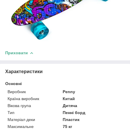
Приховати
Характеристики
Основні
Виробник
Penny
Країна виробник
Китай
Вікова група
Дитяча
Тип
Пенні борд
Матеріал деки
Пластик
Максимальне
75 кг