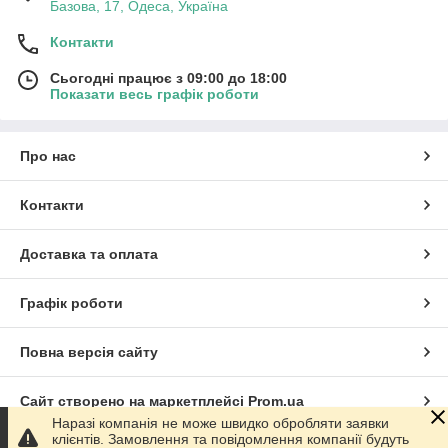
Базова, 17, Одеса, Україна
Контакти
Сьогодні працює з 09:00 до 18:00
Показати весь графік роботи
Про нас
Контакти
Доставка та оплата
Графік роботи
Повна версія сайту
Сайт створено на маркетплейсі
Prom.ua
Наразі компанія не може швидко обробляти заявки
клієнтів. Замовлення та повідомлення компанії будуть