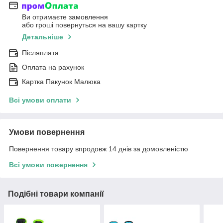
Ви отримаєте замовлення
або гроші повернуться на вашу картку
Детальніше
Післяплата
Оплата на рахунок
Картка Пакунок Малюка
Всі умови оплати
Умови повернення
Повернення товару впродовж 14 днів за домовленістю
Всі умови повернення
Подібні товари компанії