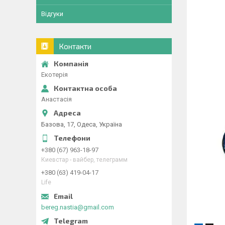
Відгуки
Контакти
Екотерія
Анастасія
Базова, 17, Одеса, Україна
+380 (67) 963-18-97
Киевстар - вайбер, телеграмм
+380 (63) 419-04-17
Life
bereg.nastia@gmail.com