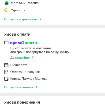
Магазини Rozetka
Укрпошта
Всі умови доставки
Умови оплати
Ви отримаєте замовлення
або гроші повернуться на вашу картку
Детальніше
Післяплата
Оплата на рахунок
Картка Пакунок Малюка
Всі умови оплати
Умови повернення