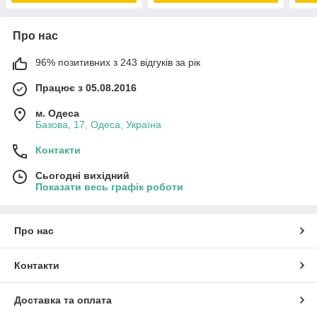
Про нас
96% позитивних з 243 відгуків за рік
Працює з 05.08.2016
м. Одеса
Базова, 17, Одеса, Україна
Контакти
Сьогодні вихідний
Показати весь графік роботи
Про нас
Контакти
Доставка та оплата