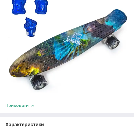
Приховати
Характеристики