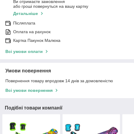
Ви отримаєте замовлення
або гроші повернуться на вашу картку
Детальніше
Післяплата
Оплата на рахунок
Картка Пакунок Малюка
Всі умови оплати
Умови повернення
Повернення товару впродовж 14 днів за домовленістю
Всі умови повернення
Подібні товари компанії