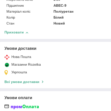
Підшипник
ABEC-9
Матеріал коліс
Поліуретан
Колір
Білий
Стан
Новий
Приховати
Умови доставки
Нова Пошта
Магазини Rozetka
Укрпошта
Всі умови доставки
Умови оплати