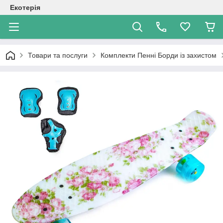
Екотерія
Товари та послуги
Комплекти Пенні Борди із захистом