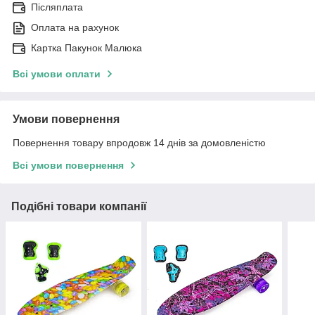
Післяплата
Оплата на рахунок
Картка Пакунок Малюка
Всі умови оплати
Умови повернення
Повернення товару впродовж 14 днів за домовленістю
Всі умови повернення
Подібні товари компанії