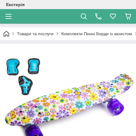
Екотерія
Товари та послуги
Комплекти Пенні Борди із захистом