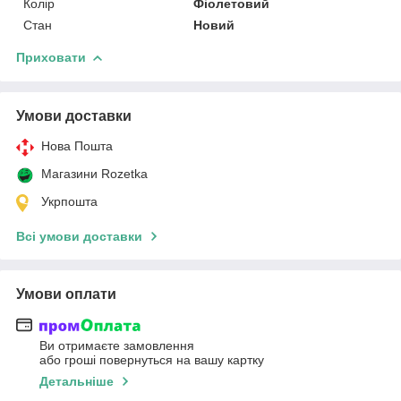
Колір
Фіолетовий
Стан
Новий
Приховати
Умови доставки
Нова Пошта
Магазини Rozetka
Укрпошта
Всі умови доставки
Умови оплати
Ви отримаєте замовлення
або гроші повернуться на вашу картку
Детальніше