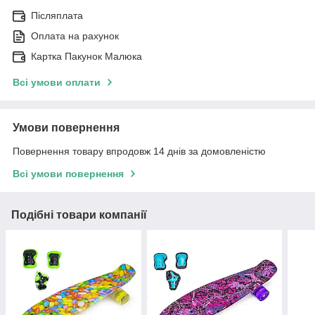
Післяплата
Оплата на рахунок
Картка Пакунок Малюка
Всі умови оплати
Умови повернення
Повернення товару впродовж 14 днів за домовленістю
Всі умови повернення
Подібні товари компанії