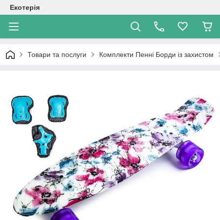
Екотерія
Товари та послуги
Комплекти Пенні Борди із захистом