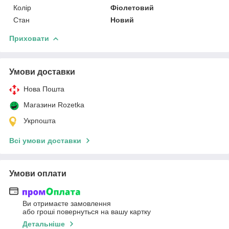
Колір
Фіолетовий
Стан
Новий
Приховати
Умови доставки
Нова Пошта
Магазини Rozetka
Укрпошта
Всі умови доставки
Умови оплати
Ви отримаєте замовлення
або гроші повернуться на вашу картку
Детальніше