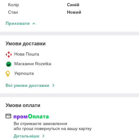
Колір
Синій
Стан
Новий
Приховати
Умови доставки
Нова Пошта
Магазини Rozetka
Укрпошта
Всі умови доставки
Умови оплати
Ви отримаєте замовлення
або гроші повернуться на вашу картку
Детальніше