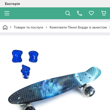
Екотерія
Товари та послуги
Комплекти Пенні Борди із захистом