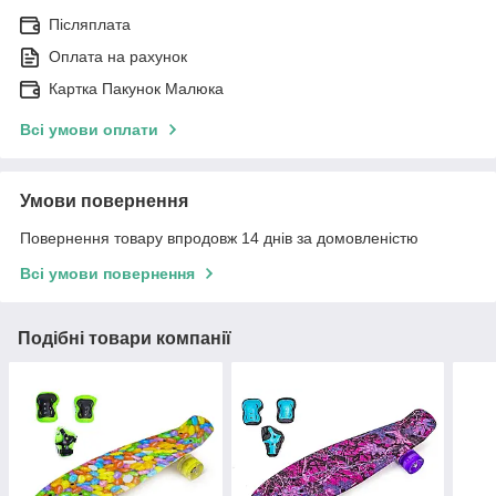
Післяплата
Оплата на рахунок
Картка Пакунок Малюка
Всі умови оплати
Умови повернення
Повернення товару впродовж 14 днів за домовленістю
Всі умови повернення
Подібні товари компанії