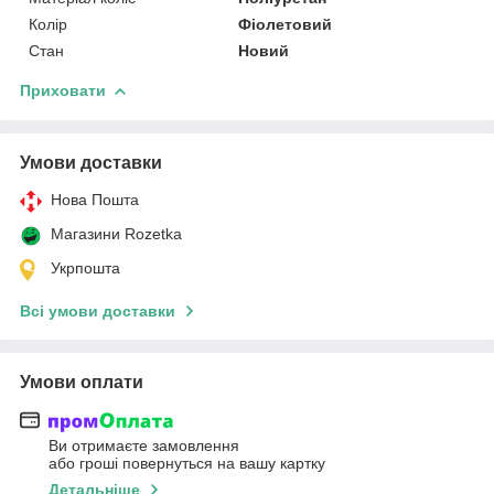
Колір
Фіолетовий
Стан
Новий
Приховати
Умови доставки
Нова Пошта
Магазини Rozetka
Укрпошта
Всі умови доставки
Умови оплати
Ви отримаєте замовлення
або гроші повернуться на вашу картку
Детальніше