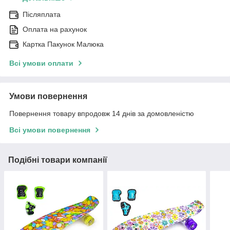
Післяплата
Оплата на рахунок
Картка Пакунок Малюка
Всі умови оплати
Умови повернення
Повернення товару впродовж 14 днів за домовленістю
Всі умови повернення
Подібні товари компанії