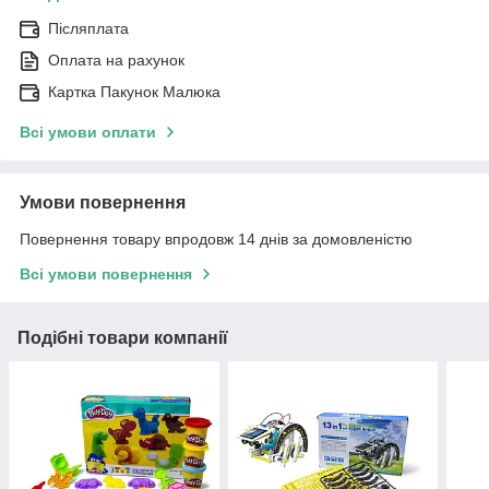
Післяплата
Оплата на рахунок
Картка Пакунок Малюка
Всі умови оплати
Умови повернення
Повернення товару впродовж 14 днів за домовленістю
Всі умови повернення
Подібні товари компанії