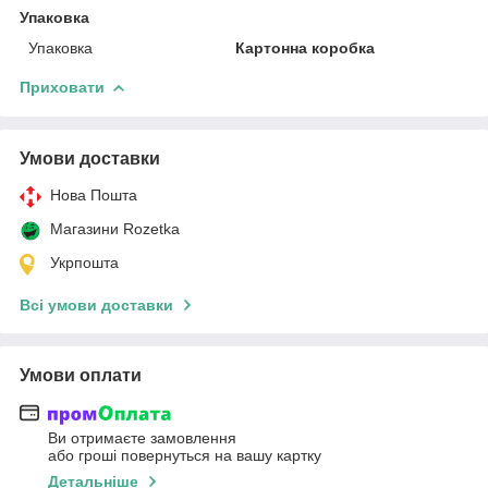
Упаковка
Упаковка
Картонна коробка
Приховати
Умови доставки
Нова Пошта
Магазини Rozetka
Укрпошта
Всі умови доставки
Умови оплати
Ви отримаєте замовлення
або гроші повернуться на вашу картку
Детальніше