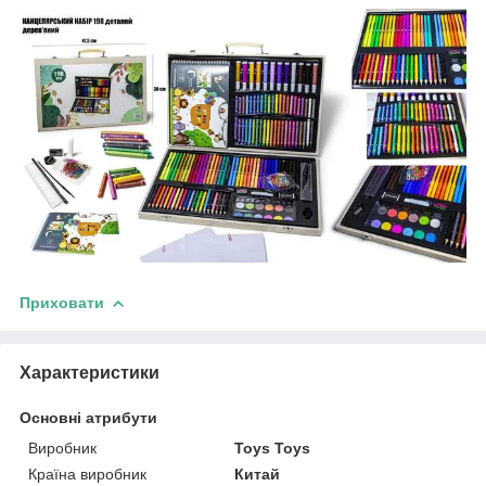
Приховати
Характеристики
Основні атрибути
Виробник
Toys Toys
Країна виробник
Китай