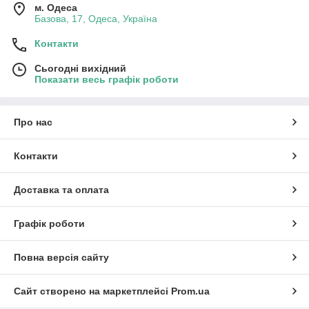
м. Одеса
Базова, 17, Одеса, Україна
Контакти
Сьогодні вихідний
Показати весь графік роботи
Про нас
Контакти
Доставка та оплата
Графік роботи
Повна версія сайту
Сайт створено на маркетплейсі
Prom.ua