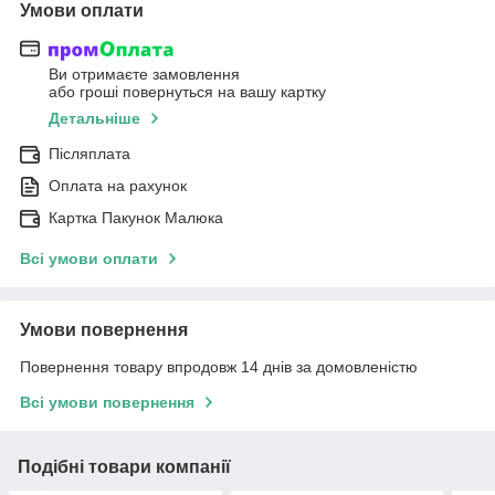
Умови оплати
Ви отримаєте замовлення
або гроші повернуться на вашу картку
Детальніше
Післяплата
Оплата на рахунок
Картка Пакунок Малюка
Всі умови оплати
Умови повернення
Повернення товару впродовж 14 днів за домовленістю
Всі умови повернення
Подібні товари компанії