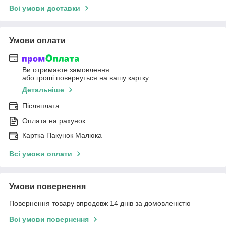
Всі умови доставки
Умови оплати
Ви отримаєте замовлення
або гроші повернуться на вашу картку
Детальніше
Післяплата
Оплата на рахунок
Картка Пакунок Малюка
Всі умови оплати
Умови повернення
Повернення товару впродовж 14 днів за домовленістю
Всі умови повернення