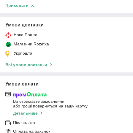
Приховати
Умови доставки
Нова Пошта
Магазини Rozetka
Укрпошта
Всі умови доставки
Умови оплати
Ви отримаєте замовлення
або гроші повернуться на вашу картку
Детальніше
Післяплата
Оплата на рахунок