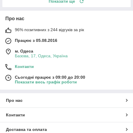
Показати ще
Про нас
96% позитивних з 244 відгуків за рік
Працює з 05.08.2016
м. Одеса
Базова, 17, Одеса, Україна
Контакти
Сьогодні працює з 09:00 до 20:00
Показати весь графік роботи
Про нас
Контакти
Доставка та оплата