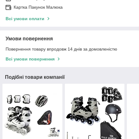
Картка Пакунок Малюка
Всі умови оплати
Умови повернення
Повернення товару впродовж 14 днів за домовленістю
Всі умови повернення
Подібні товари компанії