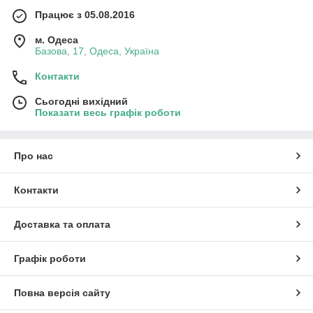
Працює з 05.08.2016
м. Одеса
Базова, 17, Одеса, Україна
Контакти
Сьогодні вихідний
Показати весь графік роботи
Про нас
Контакти
Доставка та оплата
Графік роботи
Повна версія сайту