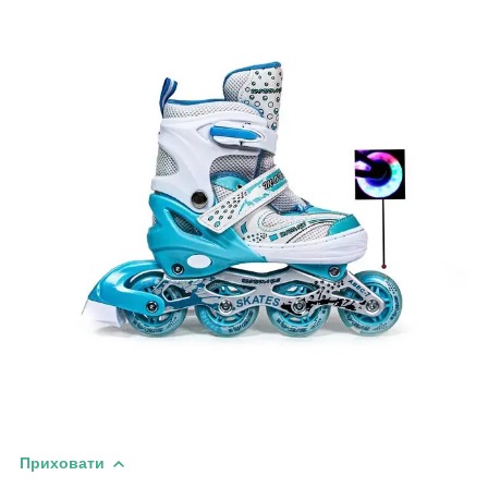
Приховати