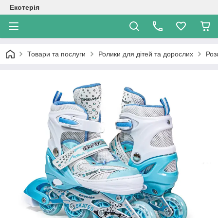
Екотерія
Товари та послуги
Ролики для дітей та дорослих
Роз