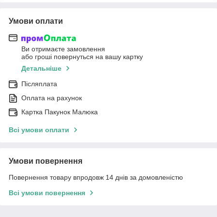
Умови оплати
Ви отримаєте замовлення
або гроші повернуться на вашу картку
Детальніше
Післяплата
Оплата на рахунок
Картка Пакунок Малюка
Всі умови оплати
Умови повернення
Повернення товару впродовж 14 днів за домовленістю
Всі умови повернення