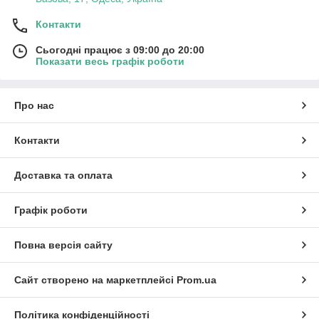
Контакти
Сьогодні працює з 09:00 до 20:00
Показати весь графік роботи
Про нас
Контакти
Доставка та оплата
Графік роботи
Повна версія сайту
Сайт створено на маркетплейсі
Prom.ua
Політика конфіденційності