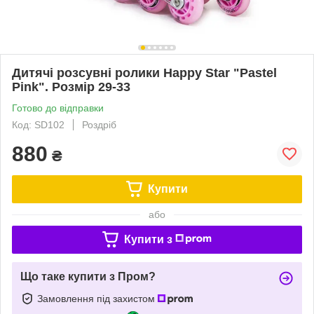
Дитячі розсувні ролики Happy Star "Pastel
Pink". Розмір 29-33
Готово до відправки
Код: SD102
Роздріб
880
₴
Купити
або
Купити з
Що таке купити з Пром?
Замовлення під захистом