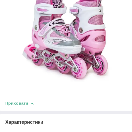
Приховати
Характеристики