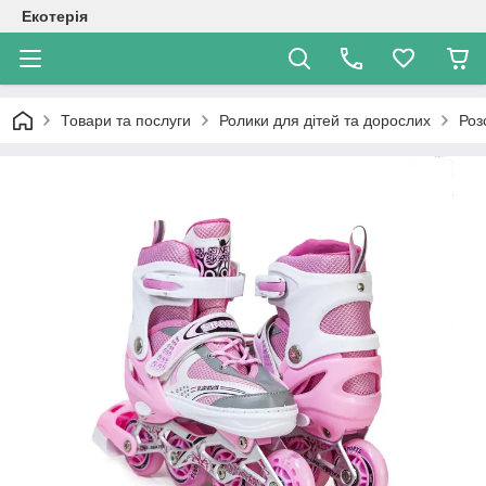
Екотерія
Товари та послуги
Ролики для дітей та дорослих
Роз