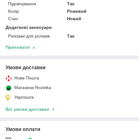
Підсвічування
Так
Колір
Рожевий
Стан
Новий
Додаткові аксесуари
Рюкзаки для роликів
Так
Приховати
Умови доставки
Нова Пошта
Магазини Rozetka
Укрпошта
Всі умови доставки
Умови оплати