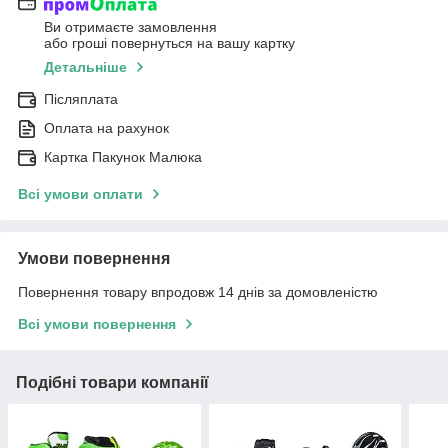
Ви отримаєте замовлення
або гроші повернуться на вашу картку
Детальніше
Післяплата
Оплата на рахунок
Картка Пакунок Малюка
Всі умови оплати
Умови повернення
Повернення товару впродовж 14 днів за домовленістю
Всі умови повернення
Подібні товари компанії