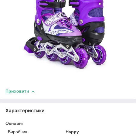
Приховати
Характеристики
Основні
Виробник
Happy