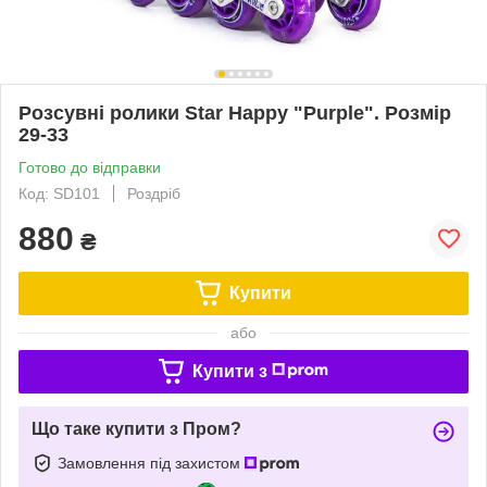
Розсувні ролики Star Happy "Purple". Розмір
29-33
Готово до відправки
Код: SD101
Роздріб
880
₴
Купити
або
Купити з
Що таке купити з Пром?
Замовлення під захистом