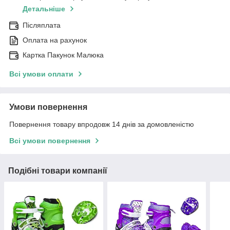
Детальніше
Післяплата
Оплата на рахунок
Картка Пакунок Малюка
Всі умови оплати
Умови повернення
Повернення товару впродовж 14 днів за домовленістю
Всі умови повернення
Подібні товари компанії