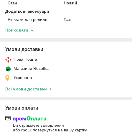
Стан
Новий
Додаткові аксесуари
Рюкзаки для роликів
Так
Приховати
Умови доставки
Нова Пошта
Магазини Rozetka
Укрпошта
Всі умови доставки
Умови оплати
Ви отримаєте замовлення
або гроші повернуться на вашу картку