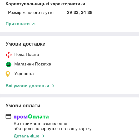
Користувальницькі характеристики
Розмір жіночого взуття
29-33, 34-38
Приховати
Умови доставки
Нова Пошта
Магазини Rozetka
Укрпошта
Всі умови доставки
Умови оплати
Ви отримаєте замовлення
або гроші повернуться на вашу картку
Детальніше