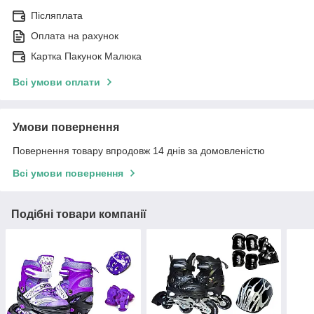
Післяплата
Оплата на рахунок
Картка Пакунок Малюка
Всі умови оплати
Умови повернення
Повернення товару впродовж 14 днів за домовленістю
Всі умови повернення
Подібні товари компанії