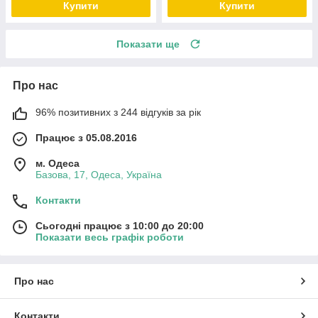
Купити
Купити
Показати ще
Про нас
96% позитивних з 244 відгуків за рік
Працює з 05.08.2016
м. Одеса
Базова, 17, Одеса, Україна
Контакти
Сьогодні працює з 10:00 до 20:00
Показати весь графік роботи
Про нас
Контакти