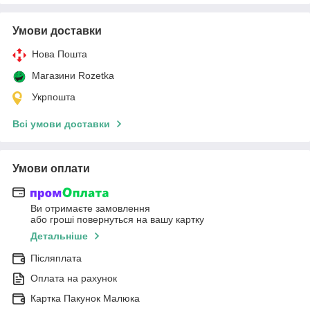
Умови доставки
Нова Пошта
Магазини Rozetka
Укрпошта
Всі умови доставки
Умови оплати
Ви отримаєте замовлення
або гроші повернуться на вашу картку
Детальніше
Післяплата
Оплата на рахунок
Картка Пакунок Малюка