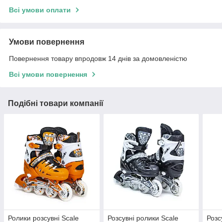
Всі умови оплати
Умови повернення
Повернення товару впродовж 14 днів за домовленістю
Всі умови повернення
Подібні товари компанії
Ролики розсувні Scale
Розсувні ролики Scale
Розс