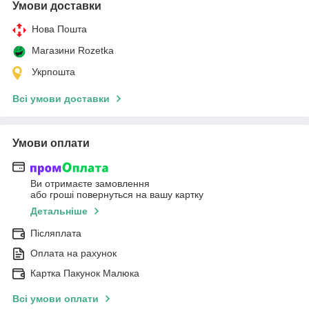
Умови доставки
Нова Пошта
Магазини Rozetka
Укрпошта
Всі умови доставки
Умови оплати
Ви отримаєте замовлення
або гроші повернуться на вашу картку
Детальніше
Післяплата
Оплата на рахунок
Картка Пакунок Малюка
Всі умови оплати