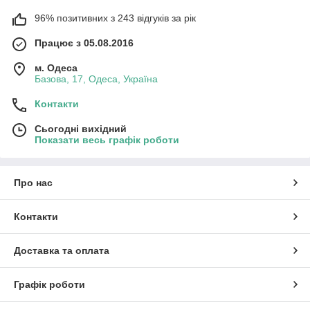
96% позитивних з 243 відгуків за рік
Працює з 05.08.2016
м. Одеса
Базова, 17, Одеса, Україна
Контакти
Сьогодні вихідний
Показати весь графік роботи
Про нас
Контакти
Доставка та оплата
Графік роботи