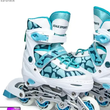
 кататися.